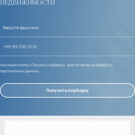
недвижимости
Нажимая кнопку «Получить подборку», даю согласие на обработку
персональных данных
Получить подборку