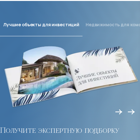
Лучшие объекты для инвестиций
Недвижимость для ком
Получите экспертную подборку