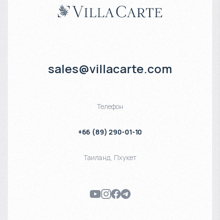
sales@villacarte.com
Телефон
+66 (89) 290-01-10
Таиланд
,
Пхукет