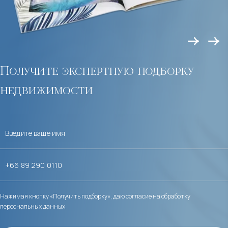
Получите экспертную подборку
недвижимости
Нажимая кнопку «Получить подборку», даю согласие на обработку
персональных данных