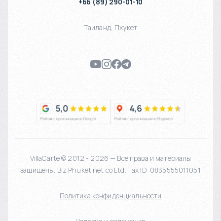
+66 (89) 290-01-10
Таиланд
,
Пхукет
VillaCarte © 2012 - 2026 — Все права и материалы
защищены. Biz Phuket.net co Ltd. Tax ID: 0835555011051
Политика конфиденциальности