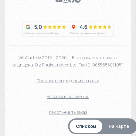
VillaCarte © 2012 - 2026 — Все права и материалы
защищены. Biz Phuket.net co Ltd. Tax ID: 0835555011051
Политика конфиденциальности
Условия и положения
Как отменить заказ
Списком
На карте