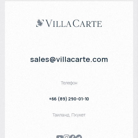
sales@villacarte.com
Телефон
+66 (89) 290-01-10
Таиланд
,
Пхукет