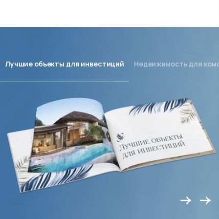
Лучшие объекты для инвестиций
Недвижимость для ком