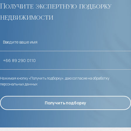
Получите экспертную подборку
недвижимости
Нажимая кнопку «Получить подборку», даю согласие на обработку
персональных данных
Получить подборку