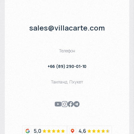
sales@villacarte.com
Телефон
+66 (89) 290-01-10
Таиланд
,
Пхукет