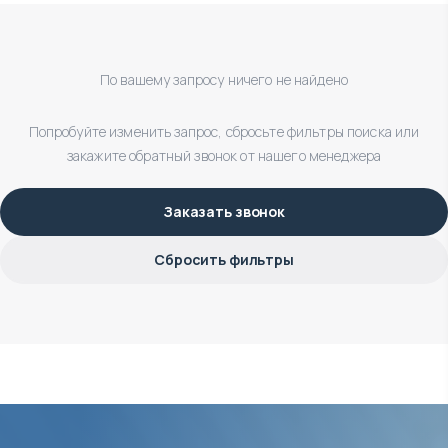
По вашему запросу ничего не найдено
Попробуйте изменить запрос, сбросьте фильтры поиска или
закажите обратный звонок от нашего менеджера
Заказать звонок
Сбросить фильтры