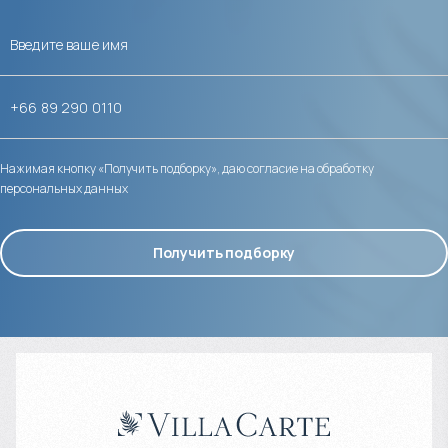
Нажимая кнопку «Получить подборку», даю согласие на обработку
персональных данных
Получить подборку