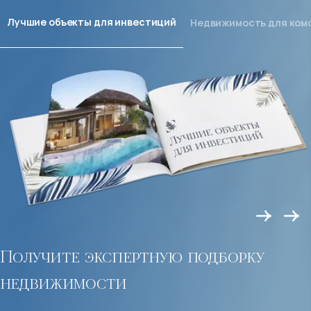
Лучшие объекты для инвестиций
Недвижимость для ком
Получите экспертную подборку
недвижимости