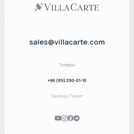
sales@villacarte.com
Телефон
+66 (89) 290-01-10
Таиланд
,
Пхукет