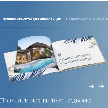
Лучшие объекты для инвестиций
Недвижимость для ком
Получите экспертную подборку