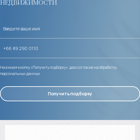
недвижимости
Нажимая кнопку «Получить подборку», даю согласие на обработку
персональных данных
Получить подборку