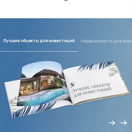
Лучшие объекты для инвестиций
Недвижимость для ком