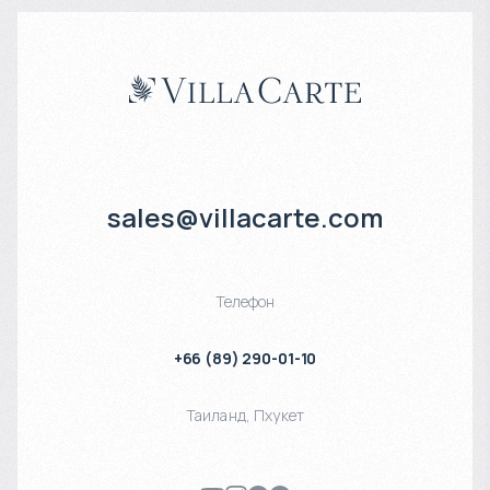
sales@villacarte.com
Телефон
+66 (89) 290-01-10
Таиланд
,
Пхукет