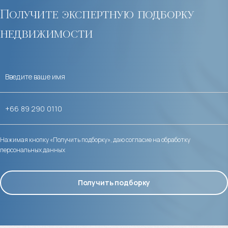
Получите экспертную подборку
недвижимости
Нажимая кнопку «Получить подборку», даю согласие на обработку
персональных данных
Получить подборку