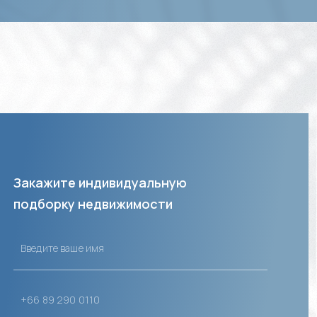
Закажите индивидуальную
подборку недвижимости