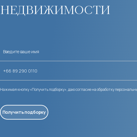
недвижимости
Нажимая кнопку «Получить подборку», даю согласие на обработку персональн
Получить подборку