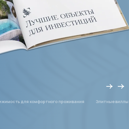
ижимость для комфортного проживания
Элитные виллы