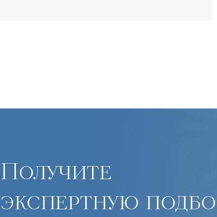
Получите
экспертную подбо