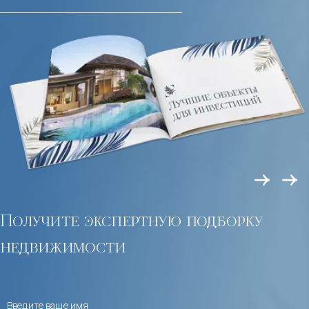
Получите экспертную подборку
недвижимости