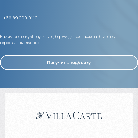
Нажимая кнопку «Получить подборку», даю согласие на обработку
персональных данных
Получить подборку