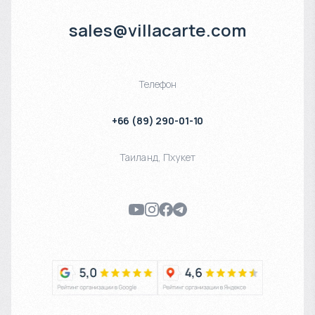
sales@villacarte.com
Телефон
+66 (89) 290-01-10
Таиланд
,
Пхукет