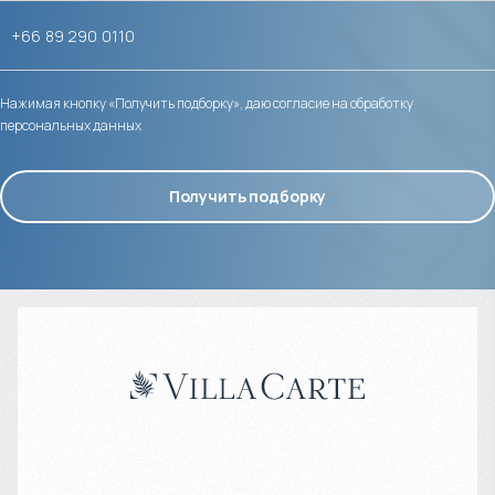
Нажимая кнопку «Получить подборку», даю согласие на обработку
персональных данных
Получить подборку