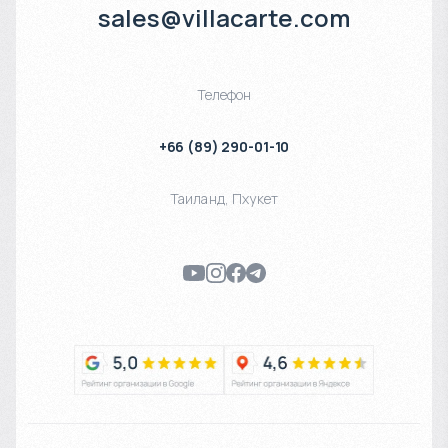
sales@villacarte.com
Телефон
+66 (89) 290-01-10
Таиланд
,
Пхукет