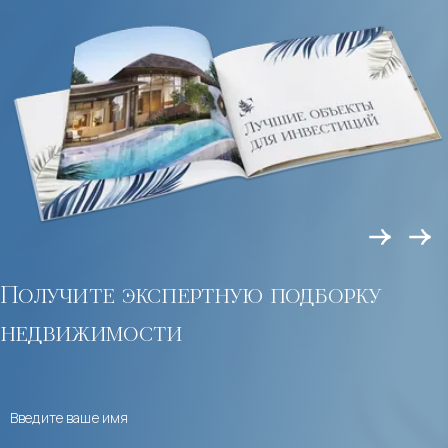
Получите экспертную подборку
недвижимости