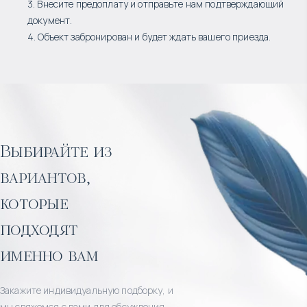
3. Внесите предоплату и отправьте нам подтверждающий
документ.
4. Объект забронирован и будет ждать вашего приезда.
Выбирайте из
вариантов,
которые
подходят
именно вам
Закажите индивидуальную подборку, и
мы свяжемся с вами для обсуждения