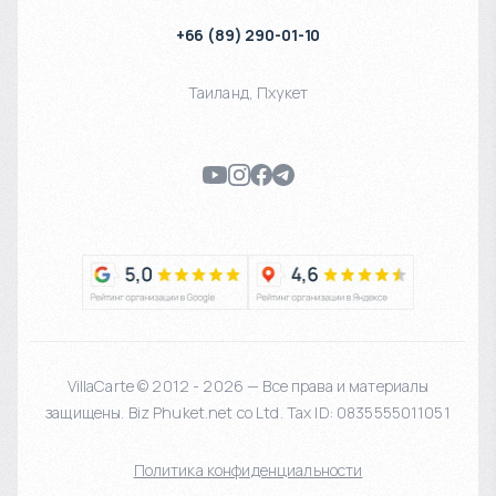
+66 (89) 290-01-10
Таиланд
,
Пхукет
VillaCarte © 2012 - 2026 — Все права и материалы
защищены. Biz Phuket.net co Ltd. Tax ID: 0835555011051
Политика конфиденциальности