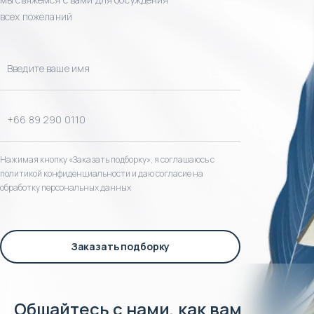
всех пожеланий
Нажимая кнопку «Заказать подборку», я соглашаюсь с
политикой конфиденциальности и даю согласие на
обработку персональных данных
Заказать подборку
Общайтесь с нами, как вам