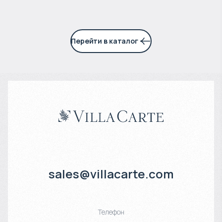
Перейти в каталог
sales@villacarte.com
Телефон