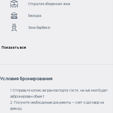
Открытая обеденная зона
Беседка
Зона барбекю
Показать все
Условия бронирования
1. Отправьте копию загранпаспорта гостя, на чьё имя будет
забронирован объект.
2. Получите необходимые документы — счёт и договор на
аренду.