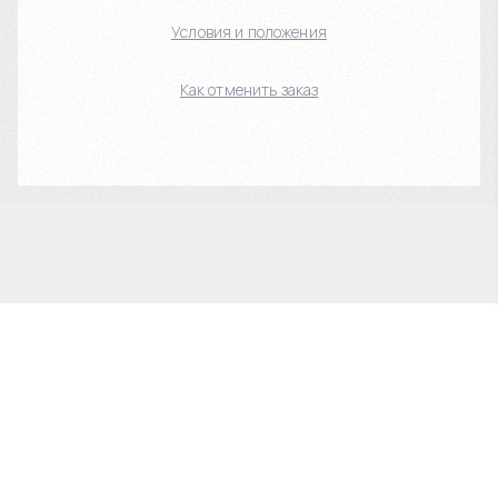
Условия и положения
Как отменить заказ