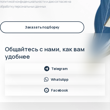
политикой конфиденциальности и даю согласие на
обработку персональных данных
Заказать подборку
Общайтесь с нами, как вам
удобнее
Telegram
WhatsApp
Facebook