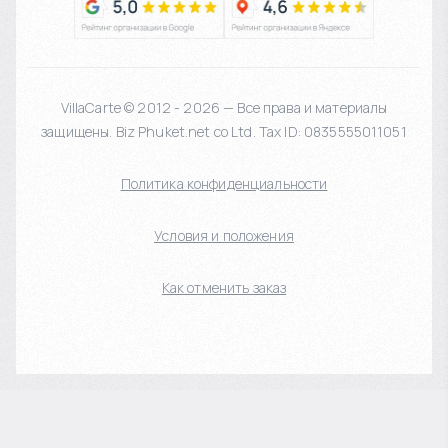
VillaCarte © 2012 - 2026 — Все права и материалы
защищены. Biz Phuket.net co Ltd. Tax ID: 0835555011051
Политика конфиденциальности
Условия и положения
Как отменить заказ