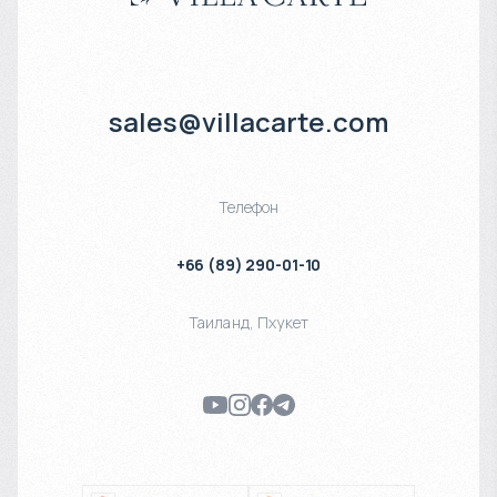
sales@villacarte.com
Телефон
+66 (89) 290-01-10
Таиланд
,
Пхукет