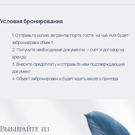
Условия бронирования
1. Отправьте копию загранпаспорта гостя, на чьё имя будет
забронирован объект.
2. Получите необходимые документы — счёт и договор на
аренду.
3. Внесите предоплату и отправьте нам подтверждающий
документ.
4. Объект забронирован и будет ждать вашего приезда.
Выбирайте из