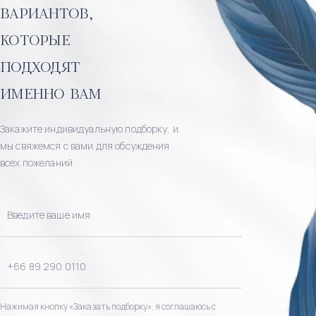
вариантов,
которые
подходят
именно вам
Закажите индивидуальную подборку, и
мы свяжемся с вами для обсуждения
всех пожеланий
Нажимая кнопку «Заказать подборку», я соглашаюсь с