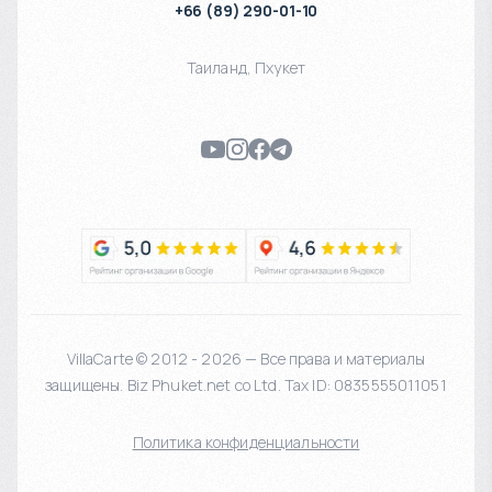
+66 (89) 290-01-10
Таиланд
,
Пхукет
VillaCarte © 2012 - 2026 — Все права и материалы
защищены. Biz Phuket.net co Ltd. Tax ID: 0835555011051
Политика конфиденциальности