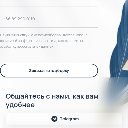
Нажимая кнопку «Заказать подборку», я соглашаюсь с
политикой конфиденциальности и даю согласие на
обработку персональных данных
Заказать подборку
Общайтесь с нами, как вам
удобнее
Telegram