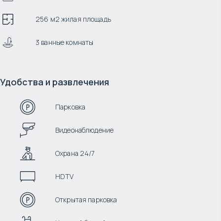
256 м2 жилая площадь
3 ванные комнаты
Удобства и развлечения
Парковка
Видеонаблюдение
Охрана 24/7
HDTV
Открытая парковка