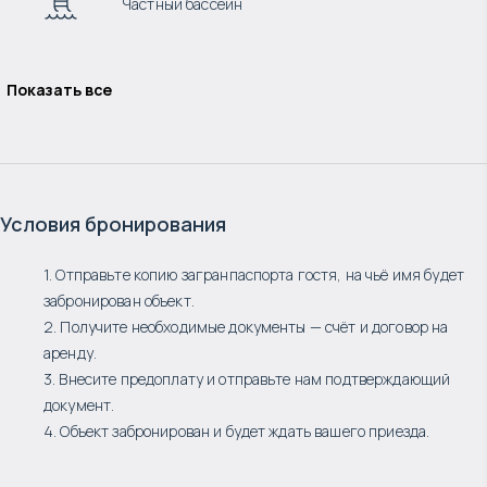
Частный бассейн
Показать все
Условия бронирования
1. Отправьте копию загранпаспорта гостя, на чьё имя будет
забронирован объект.
2. Получите необходимые документы — счёт и договор на
аренду.
3. Внесите предоплату и отправьте нам подтверждающий
документ.
4. Объект забронирован и будет ждать вашего приезда.