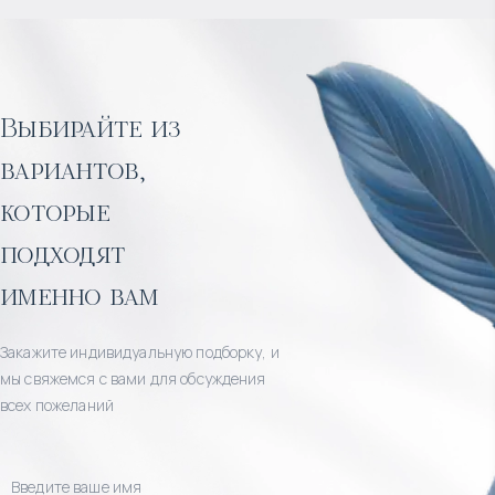
Выбирайте из
вариантов,
которые
подходят
именно вам
Закажите индивидуальную подборку, и
мы свяжемся с вами для обсуждения
всех пожеланий