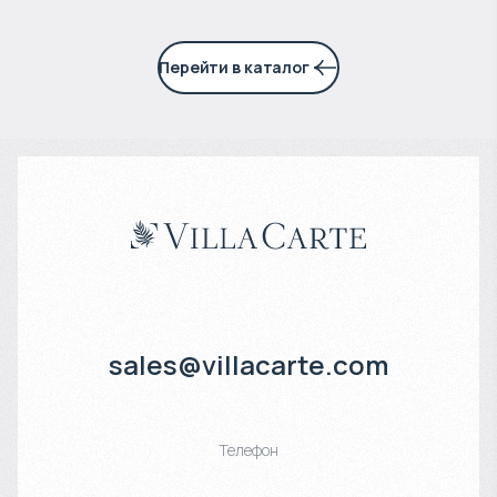
Перейти в каталог
sales@villacarte.com
Телефон