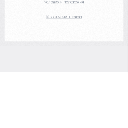
Условия и положения
Как отменить заказ