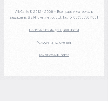
VillaCarte © 2012 - 2026 — Все права и материалы
защищены. Biz Phuket.net co Ltd. Tax ID: 0835555011051
Политика конфиденциальности
Условия и положения
Как отменить заказ