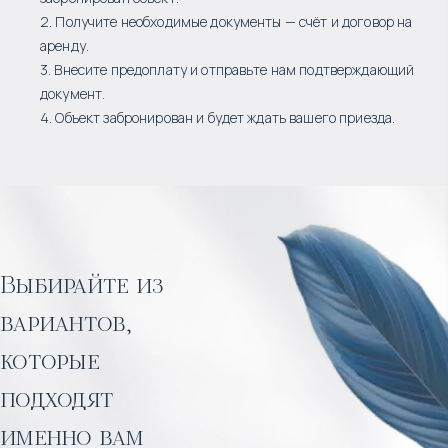
2. Получите необходимые документы — счёт и договор на
аренду.
3. Внесите предоплату и отправьте нам подтверждающий
документ.
4. Объект забронирован и будет ждать вашего приезда.
Выбирайте из
вариантов,
которые
подходят
именно вам