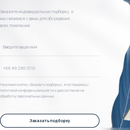
Закажите индивидуальную подборку, и
мы свяжемся с вами для обсуждения
всех пожеланий
Нажимая кнопку «Заказать подборку», я соглашаюсь с
политикой конфиденциальности и даю согласие на
обработку персональных данных
Заказать подборку