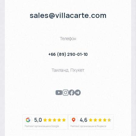
sales@villacarte.com
Телефон
+66 (89) 290-01-10
Таиланд
,
Пхукет