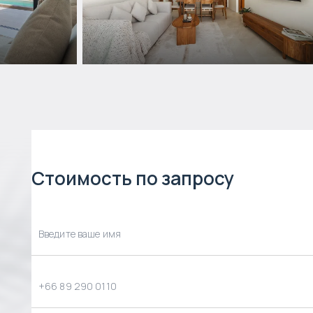
Стоимость по запросу