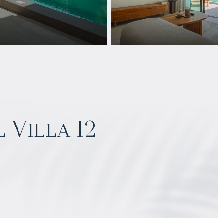
 Villa I2