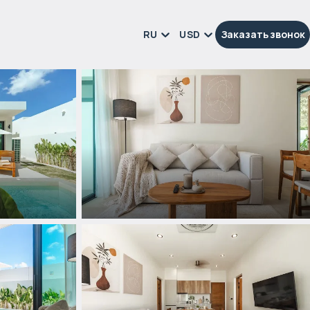
RU
USD
Заказать звонок