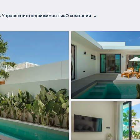
Управление недвижимостью
О компании