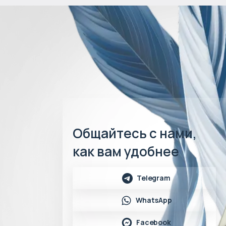
Общайтесь с нами,
как вам удобнее
Telegram
WhatsApp
Facebook