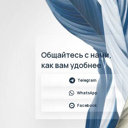
Общайтесь с нами,
как вам удобнее
Telegram
WhatsApp
Facebook