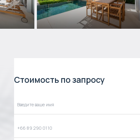
Стоимость по запросу