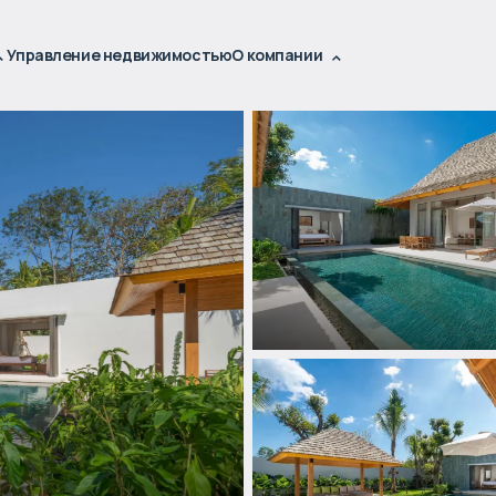
Управление недвижимостью
О компании