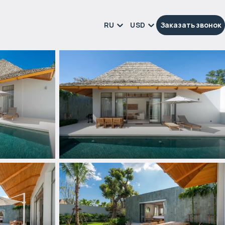
RU
USD
Заказать звонок