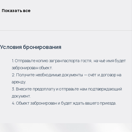
Показать все
Условия бронирования
1. Отправьте копию загранпаспорта гостя, на чьё имя будет
забронирован объект.
2. Получите необходимые документы — счёт и договор на
аренду.
3. Внесите предоплату и отправьте нам подтверждающий
документ.
4. Объект забронирован и будет ждать вашего приезда.