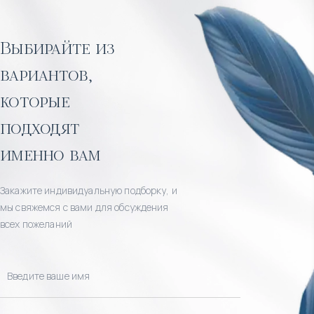
Выбирайте из
вариантов,
которые
подходят
именно вам
Закажите индивидуальную подборку, и
мы свяжемся с вами для обсуждения
всех пожеланий