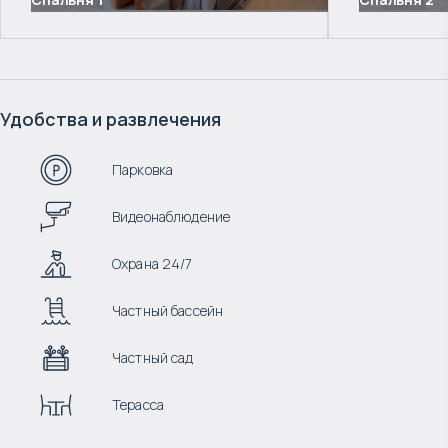
Удобства и развлечения
Парковка
Видеонаблюдение
Охрана 24/7
Частный бассейн
Частный сад
Терасса