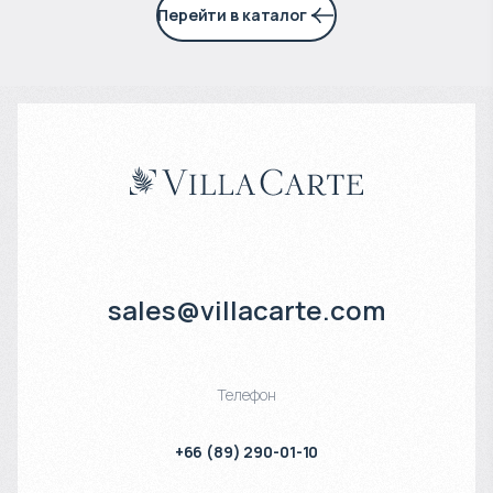
Перейти в каталог
sales@villacarte.com
Телефон
+66 (89) 290-01-10