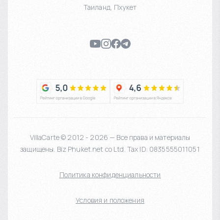
Таиланд
,
Пхукет
VillaCarte © 2012 - 2026 — Все права и материалы
защищены. Biz Phuket.net co Ltd. Tax ID: 0835555011051
Политика конфиденциальности
Условия и положения