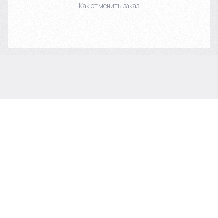
Как отменить заказ