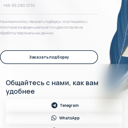
Нажимая кнопку «Заказать подборку», я соглашаюсь с
политикой конфиденциальности и даю согласие на
обработку персональных данных
Заказать подборку
Общайтесь с нами, как вам
удобнее
Telegram
WhatsApp