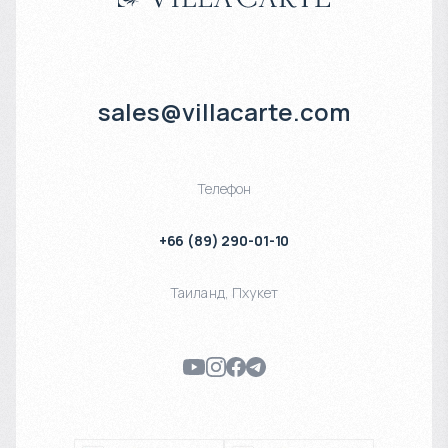
sales@villacarte.com
Телефон
+66 (89) 290-01-10
Таиланд
,
Пхукет