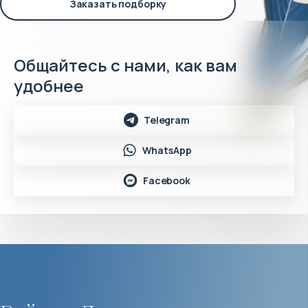
Заказать подборку
Общайтесь с нами, как вам
удобнее
Telegram
WhatsApp
Facebook