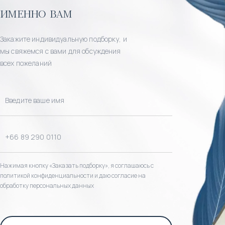
именно вам
Закажите индивидуальную подборку, и
мы свяжемся с вами для обсуждения
всех пожеланий
Нажимая кнопку «Заказать подборку», я соглашаюсь с
политикой конфиденциальности и даю согласие на
обработку персональных данных