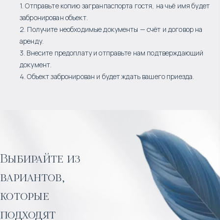
1. Отправьте копию загранпаспорта гостя, на чьё имя будет
забронирован объект.
2. Получите необходимые документы — счёт и договор на
аренду.
3. Внесите предоплату и отправьте нам подтверждающий
документ.
4. Объект забронирован и будет ждать вашего приезда.
Выбирайте из
вариантов,
которые
подходят