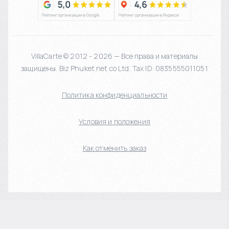
VillaCarte © 2012 - 2026 — Все права и материалы
защищены. Biz Phuket.net co Ltd. Tax ID: 0835555011051
Политика конфиденциальности
Условия и положения
Как отменить заказ