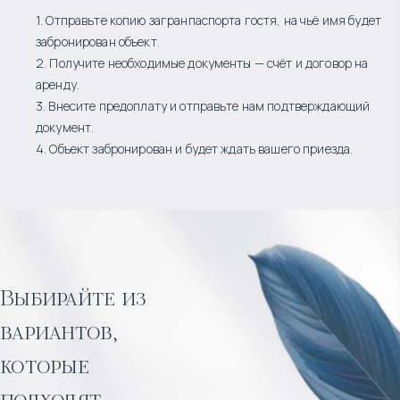
1. Отправьте копию загранпаспорта гостя, на чьё имя будет
забронирован объект.
2. Получите необходимые документы — счёт и договор на
аренду.
3. Внесите предоплату и отправьте нам подтверждающий
документ.
4. Объект забронирован и будет ждать вашего приезда.
Выбирайте из
вариантов,
которые
подходят