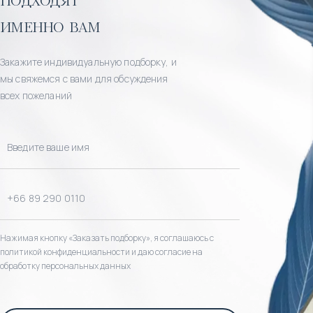
именно вам
Закажите индивидуальную подборку, и
мы свяжемся с вами для обсуждения
всех пожеланий
Нажимая кнопку «Заказать подборку», я соглашаюсь с
политикой конфиденциальности и даю согласие на
обработку персональных данных