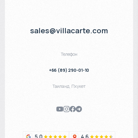
sales@villacarte.com
Телефон
+66 (89) 290-01-10
Таиланд
,
Пхукет