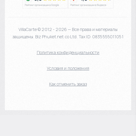
VillaCarte © 2012 - 2026 — Все права и материалы
защищены. Biz Phuket.net co Ltd. Tax ID: 0835555011051
Политика конфиденциальности
Условия и положения
Как отменить заказ