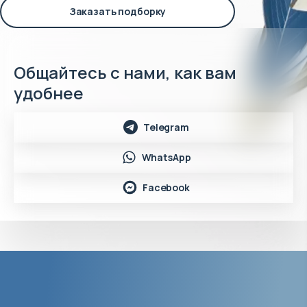
Заказать подборку
Общайтесь с нами, как вам
удобнее
Telegram
WhatsApp
Facebook