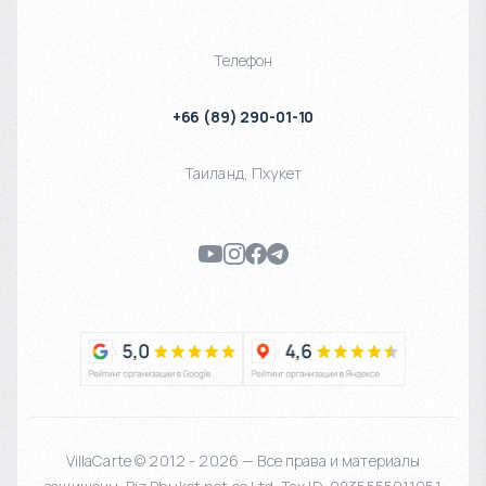
Телефон
+66 (89) 290-01-10
Таиланд
,
Пхукет
VillaCarte © 2012 - 2026 — Все права и материалы