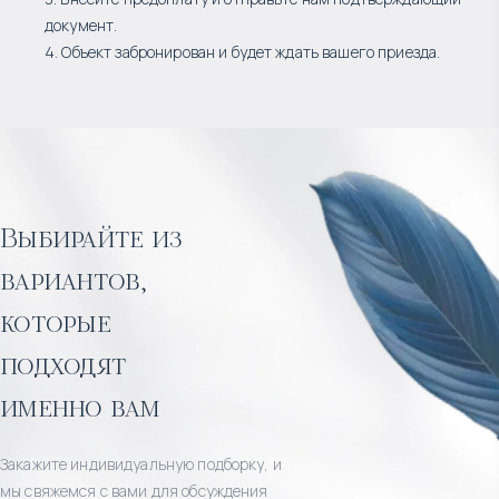
документ.
4. Объект забронирован и будет ждать вашего приезда.
Выбирайте из
вариантов,
которые
подходят
именно вам
Закажите индивидуальную подборку, и
мы свяжемся с вами для обсуждения