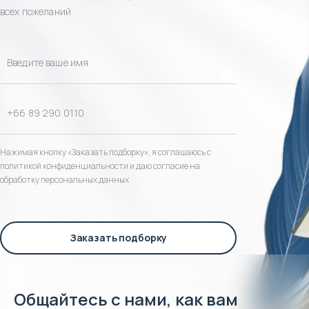
всех пожеланий
Нажимая кнопку «Заказать подборку», я соглашаюсь с
политикой конфиденциальности и даю согласие на
обработку персональных данных
Заказать подборку
Общайтесь с нами, как вам