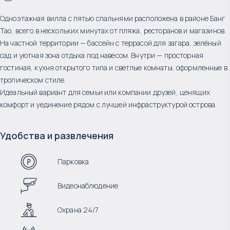
Одноэтажная вилла с пятью спальнями расположена в районе Банг
Тао, всего в нескольких минутах от пляжа, ресторанов и магазинов.
На частной территории — бассейн с террасой для загара, зелёный
сад и уютная зона отдыха под навесом. Внутри — просторная
гостиная, кухня открытого типа и светлые комнаты, оформленные в
тропическом стиле.
Идеальный вариант для семьи или компании друзей, ценящих
комфорт и уединение рядом с лучшей инфраструктурой острова.
Удобства и развлечения
Парковка
Видеонаблюдение
Охрана 24/7