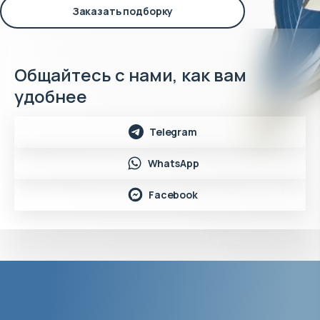
Заказать подборку
Общайтесь с нами, как вам
удобнее
Telegram
WhatsApp
Facebook