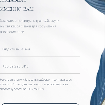
именно вам
Закажите индивидуальную подборку, и
мы свяжемся с вами для обсуждения
всех пожеланий
Нажимая кнопку «Заказать подборку», я соглашаюсь с
политикой конфиденциальности и даю согласие на
обработку персональных данных