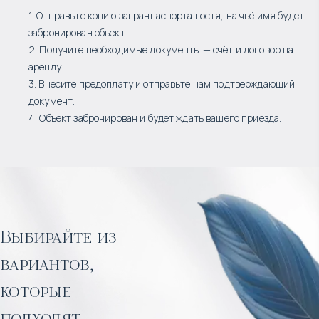
1. Отправьте копию загранпаспорта гостя, на чьё имя будет
забронирован объект.
2. Получите необходимые документы — счёт и договор на
аренду.
3. Внесите предоплату и отправьте нам подтверждающий
документ.
4. Объект забронирован и будет ждать вашего приезда.
Выбирайте из
вариантов,
которые
подходят