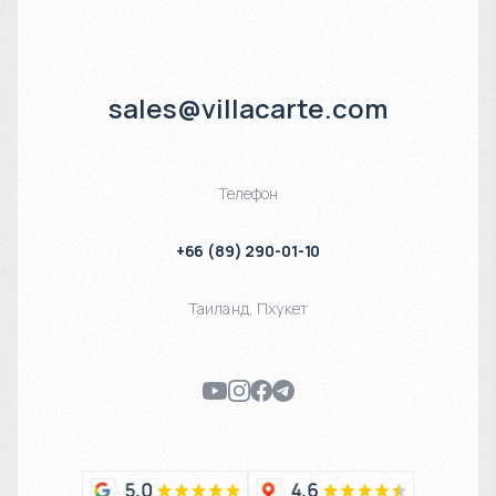
sales@villacarte.com
Телефон
+66 (89) 290-01-10
Таиланд
,
Пхукет