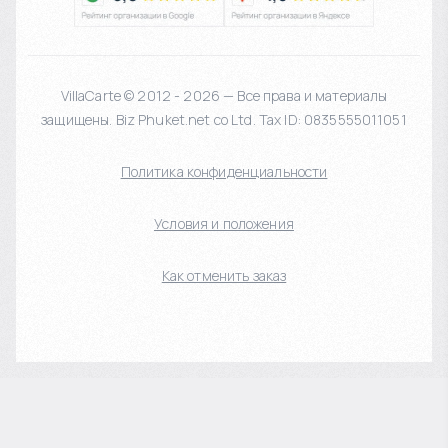
VillaCarte © 2012 - 2026 — Все права и материалы
защищены. Biz Phuket.net co Ltd. Tax ID: 0835555011051
Политика конфиденциальности
Условия и положения
Как отменить заказ