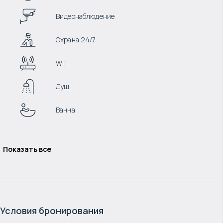
Видеонаблюдение
Охрана 24/7
Wifi
Душ
Ванна
Показать все
Условия бронирования