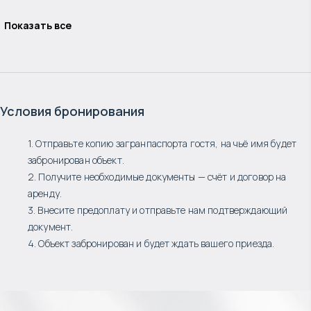
Показать все
Условия бронирования
1. Отправьте копию загранпаспорта гостя, на чьё имя будет
забронирован объект.
2. Получите необходимые документы — счёт и договор на
аренду.
3. Внесите предоплату и отправьте нам подтверждающий
документ.
4. Объект забронирован и будет ждать вашего приезда.