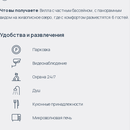
Что вы получаете
: Вилла с частным бассейном, с панорамным
видом на живописное озеро, где с комфортом разместятся 6 гостей.
Удобства и развлечения
Парковка
Видеонаблюдение
Охрана 24/7
Душ
Кухонные принадлежности
Микроволновая печь