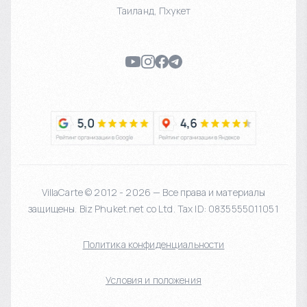
Таиланд
,
Пхукет
VillaCarte © 2012 - 2026 — Все права и материалы
защищены. Biz Phuket.net co Ltd. Tax ID: 0835555011051
Политика конфиденциальности
Условия и положения