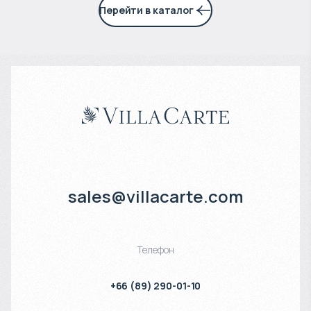
Перейти в каталог
sales@villacarte.com
Телефон
+66 (89) 290-01-10