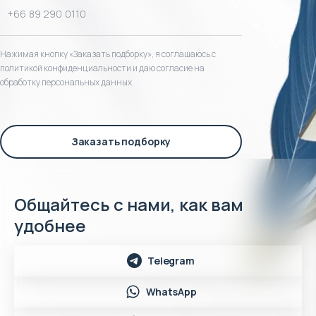
Нажимая кнопку «Заказать подборку», я соглашаюсь с
политикой конфиденциальности и даю согласие на
обработку персональных данных
Заказать подборку
Общайтесь с нами, как вам
удобнее
Telegram
WhatsApp