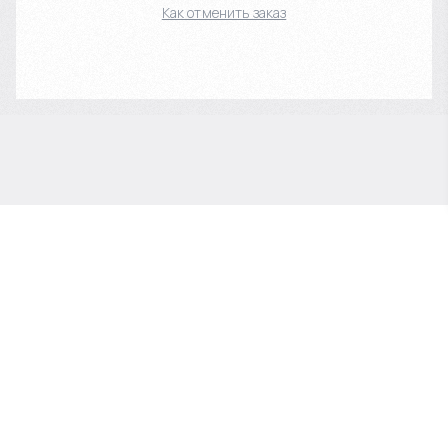
Как отменить заказ