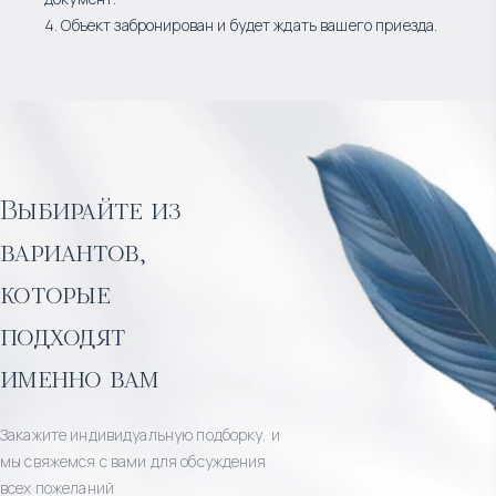
4. Объект забронирован и будет ждать вашего приезда.
Выбирайте из
вариантов,
которые
подходят
именно вам
Закажите индивидуальную подборку, и
мы свяжемся с вами для обсуждения
всех пожеланий