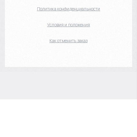
Политика конфиденциальности
Условия и положения
Как отменить заказ