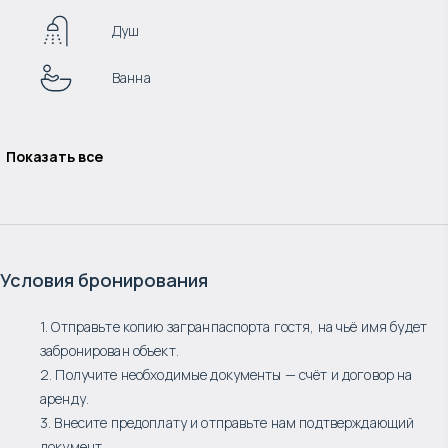
Душ
Ванна
Показать все
Условия бронирования
1. Отправьте копию загранпаспорта гостя, на чьё имя будет
забронирован объект.
2. Получите необходимые документы — счёт и договор на
аренду.
3. Внесите предоплату и отправьте нам подтверждающий
документ.