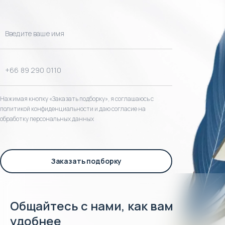
Нажимая кнопку «Заказать подборку», я соглашаюсь с
политикой конфиденциальности и даю согласие на
обработку персональных данных
Заказать подборку
Общайтесь с нами, как вам
удобнее