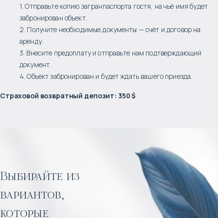
1. Отправьте копию загранпаспорта гостя, на чьё имя будет
забронирован объект.
2. Получите необходимые документы — счёт и договор на
аренду.
3. Внесите предоплату и отправьте нам подтверждающий
документ.
4. Объект забронирован и будет ждать вашего приезда.
Страховой возвратный депозит
:
350 $
Выбирайте из
вариантов,
которые