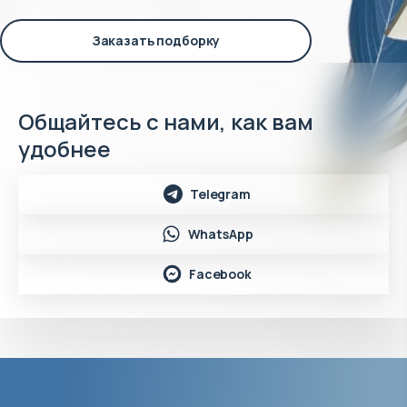
Заказать подборку
Общайтесь с нами, как вам
удобнее
Telegram
WhatsApp
Facebook