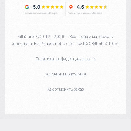
VillaCarte © 2012 - 2026 — Все права и материалы
защищены. Biz Phuket.net co Ltd. Tax ID: 0835555011051
Политика конфиденциальности
Условия и положения
Как отменить заказ