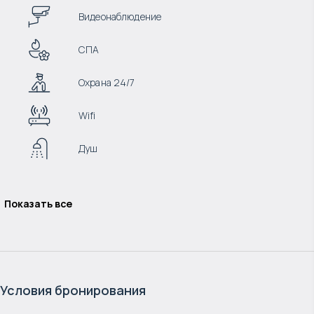
Видеонаблюдение
СПА
Охрана 24/7
Wifi
Душ
Показать все
Условия бронирования