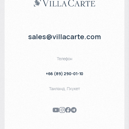
sales@villacarte.com
Телефон
+66 (89) 290-01-10
Таиланд
,
Пхукет