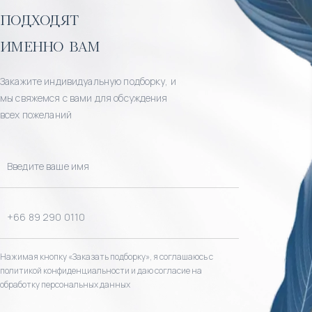
подходят
именно вам
Закажите индивидуальную подборку, и
мы свяжемся с вами для обсуждения
всех пожеланий
Нажимая кнопку «Заказать подборку», я соглашаюсь с
политикой конфиденциальности и даю согласие на
обработку персональных данных