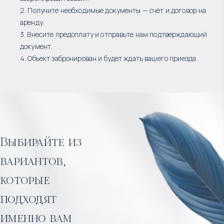
2. Получите необходимые документы — счёт и договор на
аренду.
3. Внесите предоплату и отправьте нам подтверждающий
документ.
4. Объект забронирован и будет ждать вашего приезда.
Выбирайте из
вариантов,
которые
подходят
именно вам