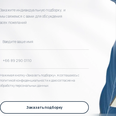
Закажите индивидуальную подборку, и
мы свяжемся с вами для обсуждения
всех пожеланий
Нажимая кнопку «Заказать подборку», я соглашаюсь с
политикой конфиденциальности и даю согласие на
обработку персональных данных
Заказать подборку