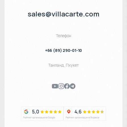
sales@villacarte.com
Телефон
+66 (89) 290-01-10
Таиланд
,
Пхукет