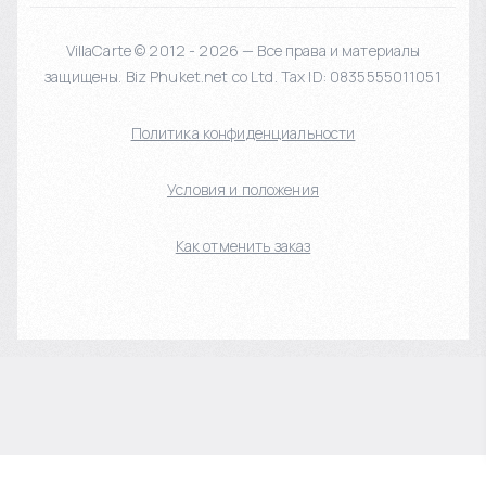
VillaCarte © 2012 - 2026 — Все права и материалы
защищены. Biz Phuket.net co Ltd. Tax ID: 0835555011051
Политика конфиденциальности
Условия и положения
Как отменить заказ