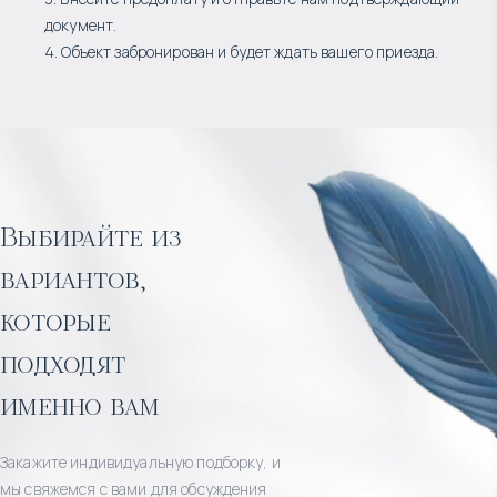
документ.
4. Объект забронирован и будет ждать вашего приезда.
Выбирайте из
вариантов,
которые
подходят
именно вам
Закажите индивидуальную подборку, и
мы свяжемся с вами для обсуждения