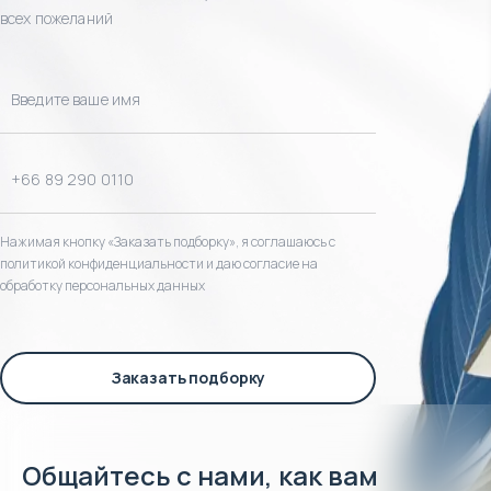
всех пожеланий
Нажимая кнопку «Заказать подборку», я соглашаюсь с
политикой конфиденциальности и даю согласие на
обработку персональных данных
Заказать подборку
Общайтесь с нами, как вам