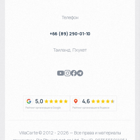
Телефон
+66 (89) 290-01-10
Таиланд
,
Пхукет
VillaCarte © 2012 - 2026 — Все права и материалы