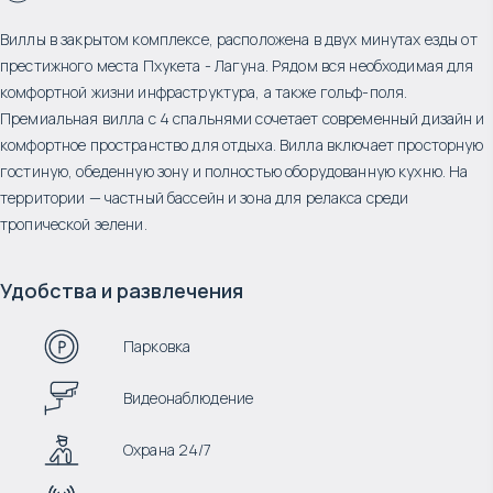
Виллы в закрытом комплексе, расположена в двух минутах езды от
престижного места Пхукета - Лагуна. Рядом вся необходимая для
комфортной жизни инфраструктура, а также гольф-поля.
Премиальная вилла с 4 спальнями сочетает современный дизайн и
комфортное пространство для отдыха. Вилла включает просторную
гостиную, обеденную зону и полностью оборудованную кухню. На
территории — частный бассейн и зона для релакса среди
тропической зелени.
Удобства и развлечения
Парковка
Видеонаблюдение
Охрана 24/7