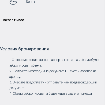
Ванна
Показать все
Условия бронирования
1. Отправьте копию загранпаспорта гостя, на чьё имя будет
забронирован объект.
2. Получите необходимые документы — счёт и договор на
аренду.
3. Внесите предоплату и отправьте нам подтверждающий
документ.
4. Объект забронирован и будет ждать вашего приезда.