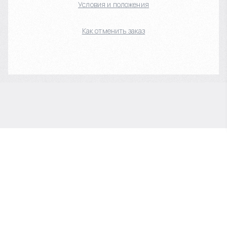
Условия и положения
Как отменить заказ