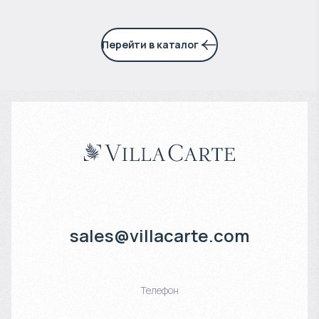
Перейти в каталог
sales@villacarte.com
Телефон