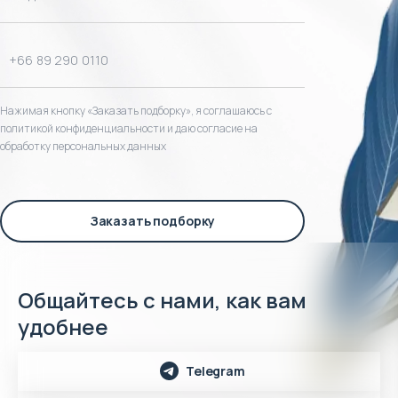
Нажимая кнопку «Заказать подборку», я соглашаюсь с
политикой конфиденциальности и даю согласие на
обработку персональных данных
Заказать подборку
Общайтесь с нами, как вам
удобнее
Telegram