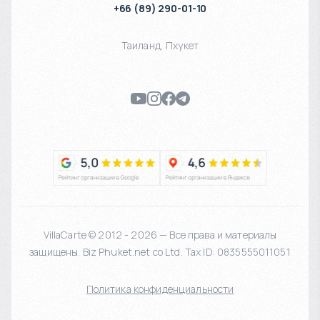
+66 (89) 290-01-10
Таиланд
,
Пхукет
VillaCarte © 2012 - 2026 — Все права и материалы
защищены. Biz Phuket.net co Ltd. Tax ID: 0835555011051
Политика конфиденциальности