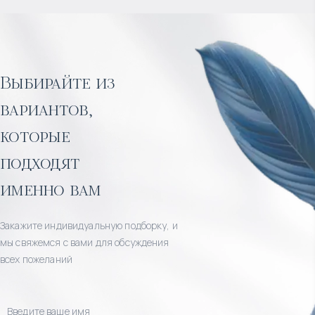
Выбирайте из
вариантов,
которые
подходят
именно вам
Закажите индивидуальную подборку, и
мы свяжемся с вами для обсуждения
всех пожеланий