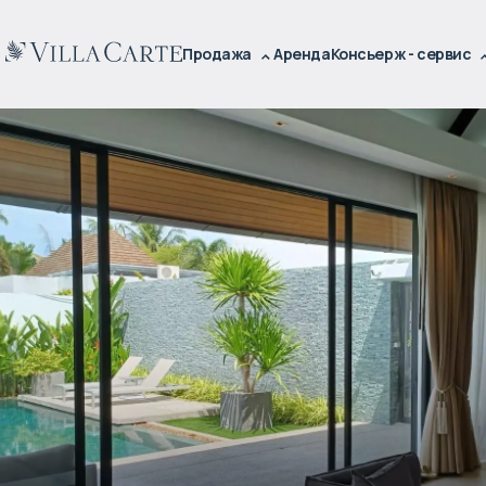
Продажа
Аренда
Консьерж - сервис