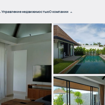
Управление недвижимостью
О компании