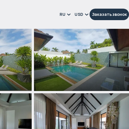
RU
USD
Заказать звонок