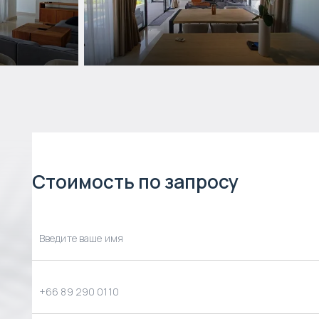
Стоимость по запросу