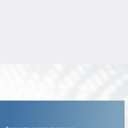
5% годовых