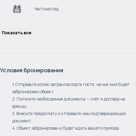
Частный сад
Показать все
Условия бронирования
1. Отправьте копию загранпаспорта гостя, на чьё имя будет
забронирован объект.
2. Получите необходимые документы — счёт и договор на
аренду.
3. Внесите предоплату и отправьте нам подтверждающий
документ.
4. Объект забронирован и будет ждать вашего приезда.