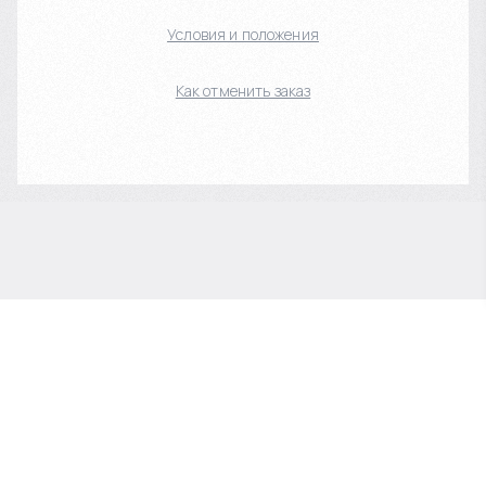
Условия и положения
Как отменить заказ