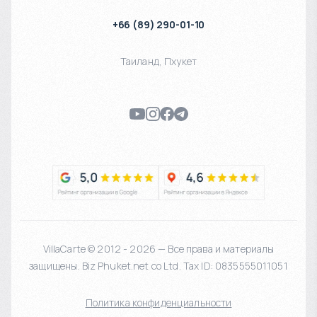
+66 (89) 290-01-10
Таиланд
,
Пхукет
VillaCarte © 2012 - 2026 — Все права и материалы
защищены. Biz Phuket.net co Ltd. Tax ID: 0835555011051
Политика конфиденциальности