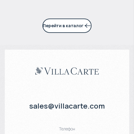
Перейти в каталог
sales@villacarte.com
Телефон