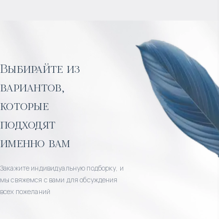
Выбирайте из
вариантов,
которые
подходят
именно вам
Закажите индивидуальную подборку, и
мы свяжемся с вами для обсуждения
всех пожеланий