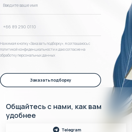
Нажимая кнопку «Заказать подборку», я соглашаюсь с
политикой конфиденциальности и даю согласие на
обработку персональных данных
Заказать подборку
Общайтесь с нами, как вам
удобнее
Telegram