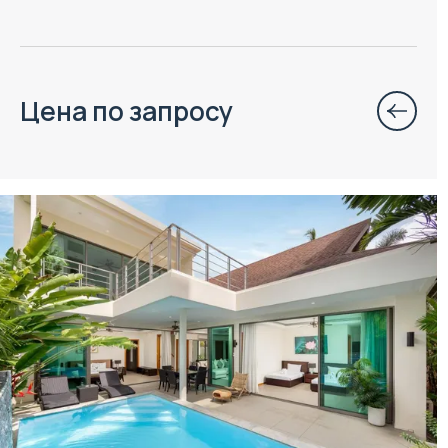
Цена по запросу