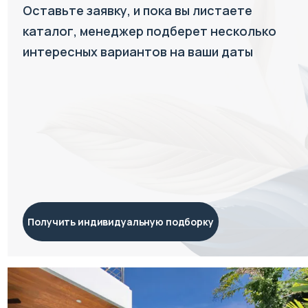
Оставьте заявку, и пока вы листаете
каталог, менеджер подберет несколько
интересных вариантов на ваши даты
Получить индивидуальную подборку