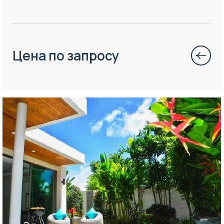
Цена по запросу