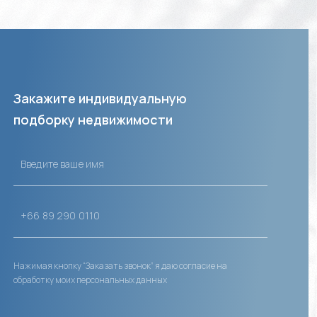
Закажите индивидуальную
подборку недвижимости
Нажимая кнопку “Заказать звонок” я даю согласие на
обработку моих персональных данных