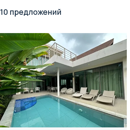
10 предложений