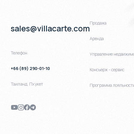
Продажа
sales@villacarte.com
Аренда
Телефон
Управление недвижим
+66 (89) 290-01-10
Консьерж - сервис
Таиланд
,
Пхукет
Программа лояльност