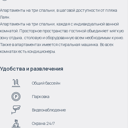
Апартаменты на три спальни, в шаговой доступности от пляжа
Лаян.
Апартаменты на три спальни, каждая с индивидуальной ванной
комнатой. Просторное пространство гостиной объединяет мягкую
зону отдыха, столовую и оборудованную всем необходимым кухню.
Также в апартаментах имеется стиральная машинка. Во всех
комнатах есть кондиционеры.
Удобства и развлечения
Общий бассейн
Парковка
Видеонаблюдение
Охрана 24/7