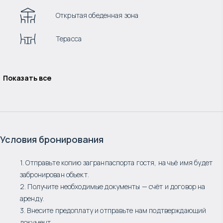
Открытая обеденная зона
Терасса
Показать все
Условия бронирования
1. Отправьте копию загранпаспорта гостя, на чьё имя будет
забронирован объект.
2. Получите необходимые документы — счёт и договор на
аренду.
3. Внесите предоплату и отправьте нам подтверждающий
документ.