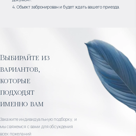
4. Объект забронирован и будет ждать вашего приезда.
Выбирайте из
вариантов,
которые
подходят
именно вам
Закажите индивидуальную подборку, и
мы свяжемся с вами для обсуждения
всех пожеланий