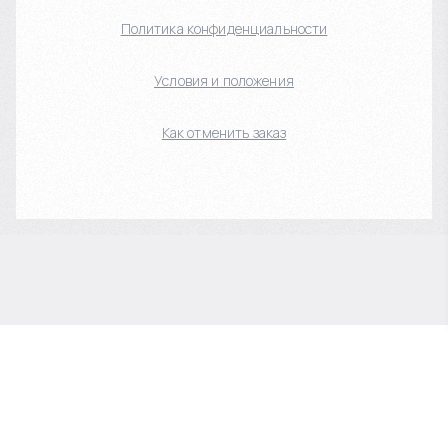
Политика конфиденциальности
Условия и положения
Как отменить заказ