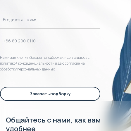
Нажимая кнопку «Заказать подборку», я соглашаюсь с
политикой конфиденциальности и даю согласие на
обработку персональных данных
Заказать подборку
Общайтесь с нами, как вам
удобнее