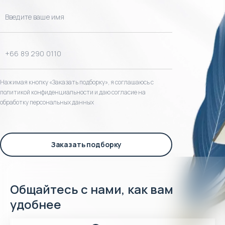
Нажимая кнопку «Заказать подборку», я соглашаюсь с
политикой конфиденциальности и даю согласие на
обработку персональных данных
Заказать подборку
Общайтесь с нами, как вам
удобнее