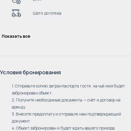
Шатл до пляжа
Показать все
Условия бронирования
1. Отправьте копию загранпаспорта гостя, на чьё имя будет
забронирован объект.
2. Получите необходимые документы — счёт и договор на
аренду.
3. Внесите предоплату и отправьте нам подтверждающий
документ.
4. Объект забронирован и будет ждать вашего приезда.