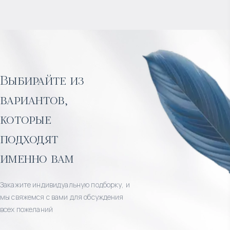
Выбирайте из
вариантов,
которые
подходят
именно вам
Закажите индивидуальную подборку, и
мы свяжемся с вами для обсуждения
всех пожеланий