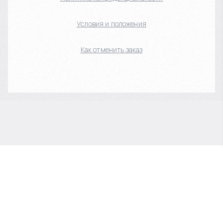
Условия и положения
Как отменить заказ