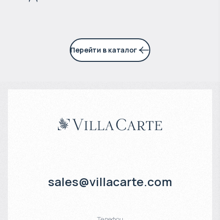
Перейти в каталог
sales@villacarte.com
Телефон