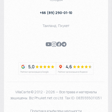
+66 (89) 290-01-10
Таиланд
,
Пхукет
VillaCarte © 2012 - 2026 — Все права и материалы
защищены. Biz Phuket.net co Ltd. Tax ID: 0835555011051
Политика конфиденциальности