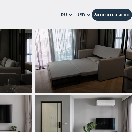
RU
USD
Заказать звонок