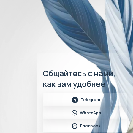
Общайтесь с нами,
как вам удобнее
Telegram
WhatsApp
Facebook