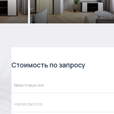
Стоимость по запросу