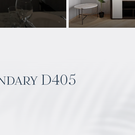
ndary D405