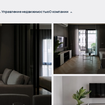
Управление недвижимостью
О компании