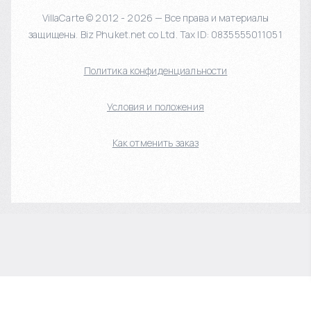
VillaCarte © 2012 - 2026 — Все права и материалы
защищены. Biz Phuket.net co Ltd. Tax ID: 0835555011051
Политика конфиденциальности
Условия и положения
Как отменить заказ