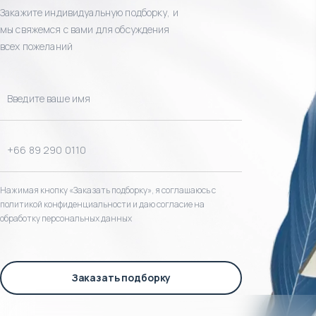
Закажите индивидуальную подборку, и
мы свяжемся с вами для обсуждения
всех пожеланий
Нажимая кнопку «Заказать подборку», я соглашаюсь с
политикой конфиденциальности и даю согласие на
обработку персональных данных
Заказать подборку