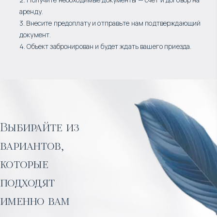
аренду.
3. Внесите предоплату и отправьте нам подтверждающий
документ.
4. Объект забронирован и будет ждать вашего приезда.
Выбирайте из
вариантов,
которые
подходят
именно вам