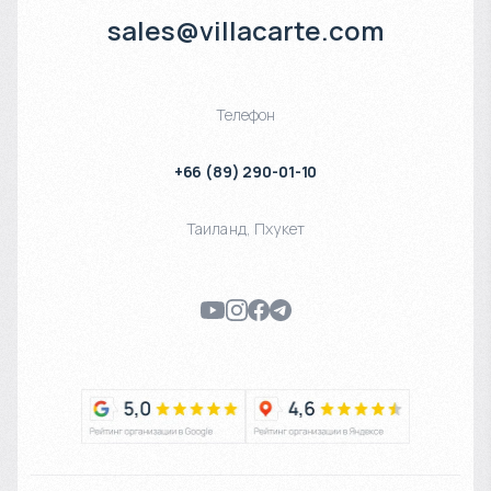
sales@villacarte.com
Телефон
+66 (89) 290-01-10
Таиланд
,
Пхукет