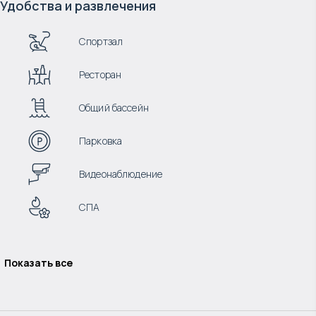
Удобства и развлечения
Спортзал
Ресторан
Общий бассейн
Парковка
Видеонаблюдение
СПА
Показать все