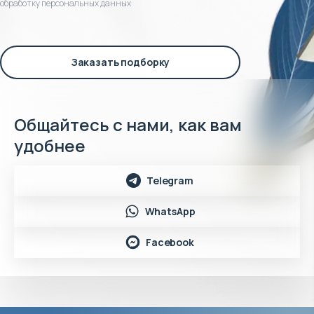
обработку персональных данных
Заказать подборку
Общайтесь с нами, как вам
удобнее
Telegram
WhatsApp
Facebook