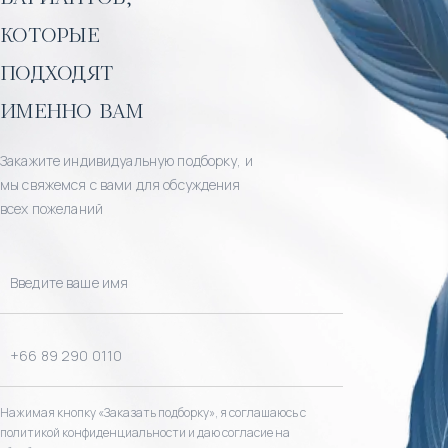
которые
подходят
именно вам
Закажите индивидуальную подборку, и
мы свяжемся с вами для обсуждения
всех пожеланий
Нажимая кнопку «Заказать подборку», я соглашаюсь с
политикой конфиденциальности и даю согласие на