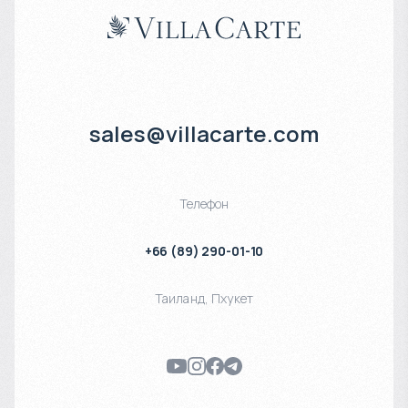
sales@villacarte.com
Телефон
+66 (89) 290-01-10
Таиланд
,
Пхукет