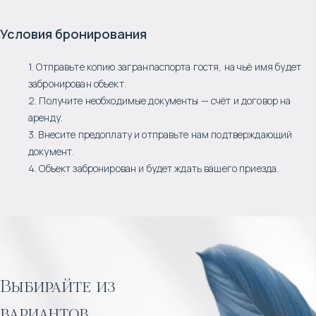
Условия бронирования
1. Отправьте копию загранпаспорта гостя, на чьё имя будет
забронирован объект.
2. Получите необходимые документы — счёт и договор на
аренду.
3. Внесите предоплату и отправьте нам подтверждающий
документ.
4. Объект забронирован и будет ждать вашего приезда.
Выбирайте из
вариантов,