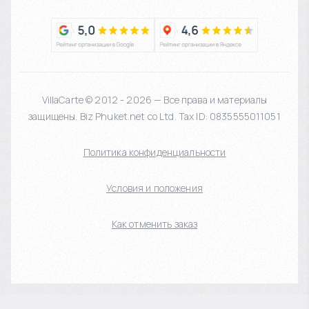
VillaCarte © 2012 - 2026 — Все права и материалы
защищены. Biz Phuket.net co Ltd. Tax ID: 0835555011051
Политика конфиденциальности
Условия и положения
Как отменить заказ