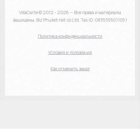
VillaCarte © 2012 - 2026 — Все права и материалы
защищены. Biz Phuket.net co Ltd. Tax ID: 0835555011051
Политика конфиденциальности
Условия и положения
Как отменить заказ