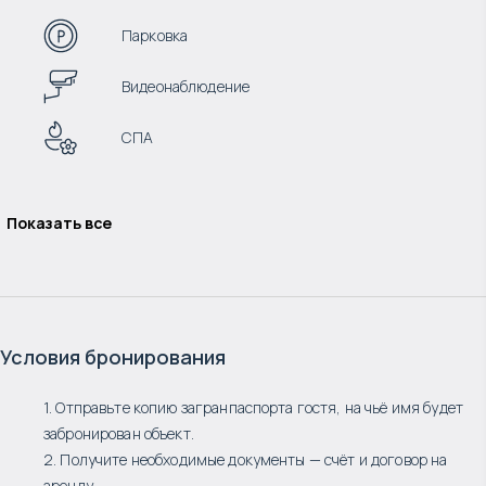
Парковка
Видеонаблюдение
СПА
Показать все
Условия бронирования
1. Отправьте копию загранпаспорта гостя, на чьё имя будет
забронирован объект.
2. Получите необходимые документы — счёт и договор на
аренду.