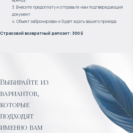
3. Внесите предоплату и отправьте нам подтверждающий
документ.
4. Объект забронирован и будет ждать вашего приезда.
Страховой возвратный депозит
:
300 $
Выбирайте из
вариантов,
которые
подходят
именно вам