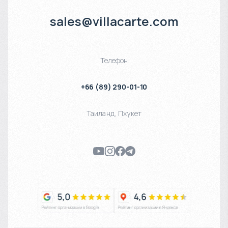
sales@villacarte.com
Телефон
+66 (89) 290-01-10
Таиланд
,
Пхукет