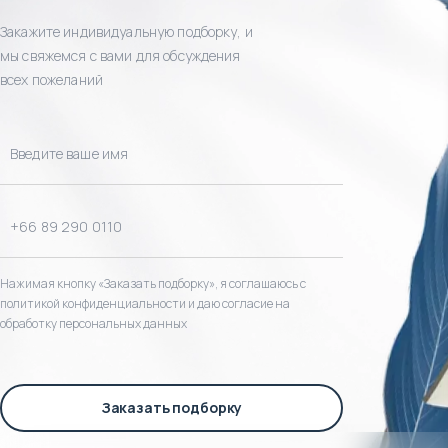
Закажите индивидуальную подборку, и
мы свяжемся с вами для обсуждения
всех пожеланий
Нажимая кнопку «Заказать подборку», я соглашаюсь с
политикой конфиденциальности и даю согласие на
обработку персональных данных
Заказать подборку