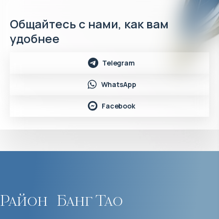
Общайтесь с нами, как вам
удобнее
Telegram
WhatsApp
Facebook
Район
Банг Тао