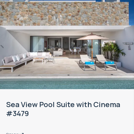
Sea View Pool Suite with Cinema
#3479