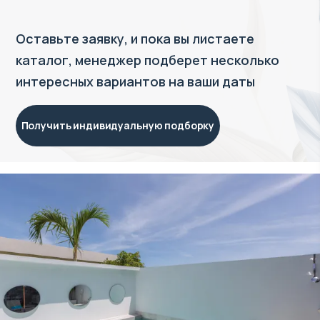
Оставьте заявку, и пока вы листаете
каталог, менеджер подберет несколько
интересных вариантов на ваши даты
Получить индивидуальную подборку