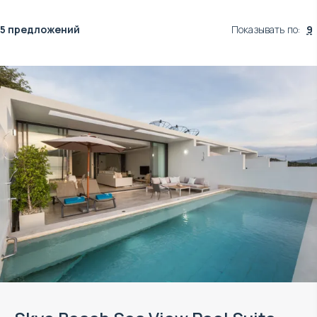
5 предложений
Показывать по
:
9