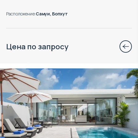
Расположение
:
Самуи, Бопхут
Цена по запросу