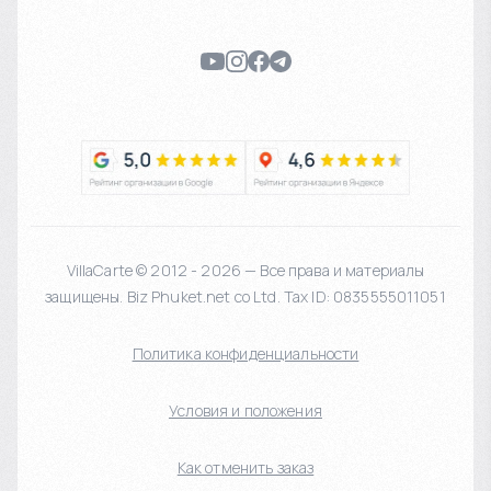
VillaCarte © 2012 - 2026 — Все права и материалы
защищены. Biz Phuket.net co Ltd. Tax ID: 0835555011051
Политика конфиденциальности
Условия и положения
Как отменить заказ