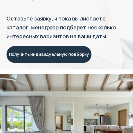
Оставьте заявку, и пока вы листаете
каталог, менеджер подберет несколько
интересных вариантов на ваши даты
Получить индивидуальную подборку