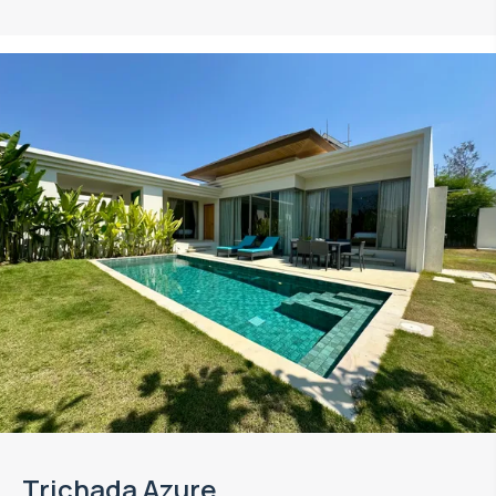
Trichada Azure