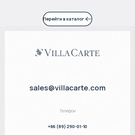
Перейти в каталог
sales@villacarte.com
Телефон
+66 (89) 290-01-10