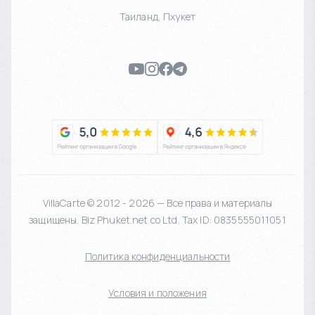
Таиланд
,
Пхукет
VillaCarte © 2012 - 2026 — Все права и материалы
защищены. Biz Phuket.net co Ltd. Tax ID: 0835555011051
Политика конфиденциальности
Условия и положения