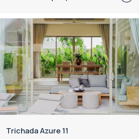
Trichada Azure 11