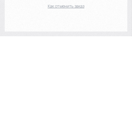
Как отменить заказ