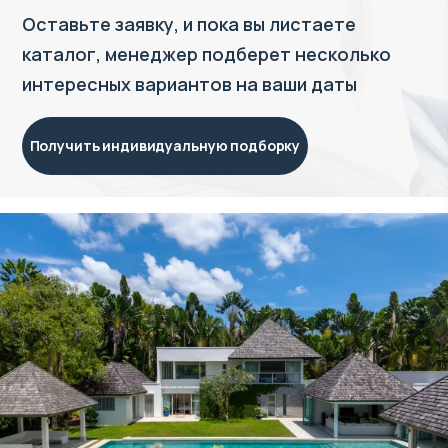
Оставьте заявку, и пока вы листаете
каталог, менеджер подберет несколько
интересных вариантов на ваши даты
Получить индивидуальную подборку