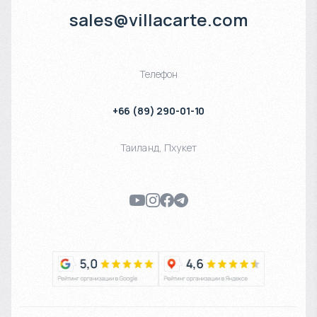
sales@villacarte.com
Телефон
+66 (89) 290-01-10
Таиланд
,
Пхукет