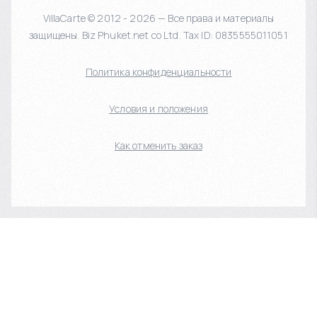
VillaCarte © 2012 - 2026 — Все права и материалы
защищены. Biz Phuket.net co Ltd. Tax ID: 0835555011051
Политика конфиденциальности
Условия и положения
Как отменить заказ