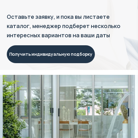
Оставьте заявку, и пока вы листаете
каталог, менеджер подберет несколько
интересных вариантов на ваши даты
Получить индивидуальную подборку