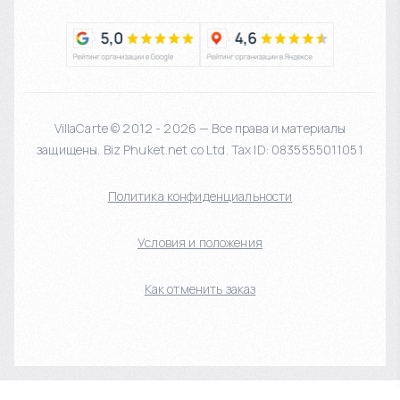
VillaCarte © 2012 - 2026 — Все права и материалы
защищены. Biz Phuket.net co Ltd. Tax ID: 0835555011051
Политика конфиденциальности
Условия и положения
Как отменить заказ