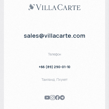
sales@villacarte.com
Телефон
+66 (89) 290-01-10
Таиланд
,
Пхукет