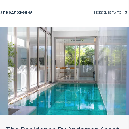
3 предложения
Показывать по
:
9