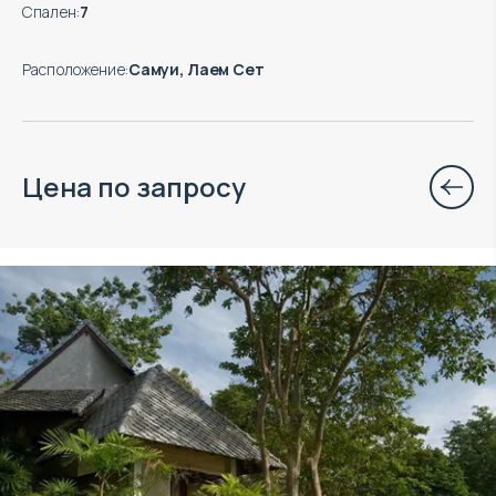
Спален
:
7
Расположение
:
Самуи, Лаем Сет
Цена по запросу