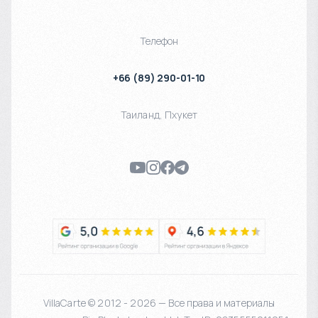
Телефон
+66 (89) 290-01-10
Таиланд
,
Пхукет
VillaCarte © 2012 - 2026 — Все права и материалы