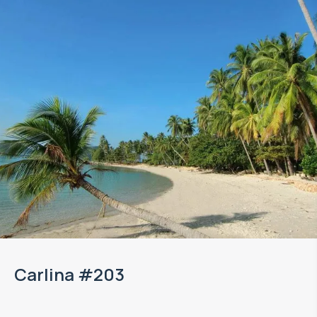
Carlina #203