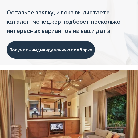
Оставьте заявку, и пока вы листаете
каталог, менеджер подберет несколько
интересных вариантов на ваши даты
Получить индивидуальную подборку