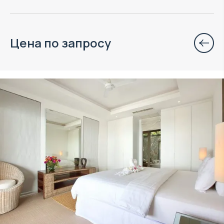
Цена по запросу