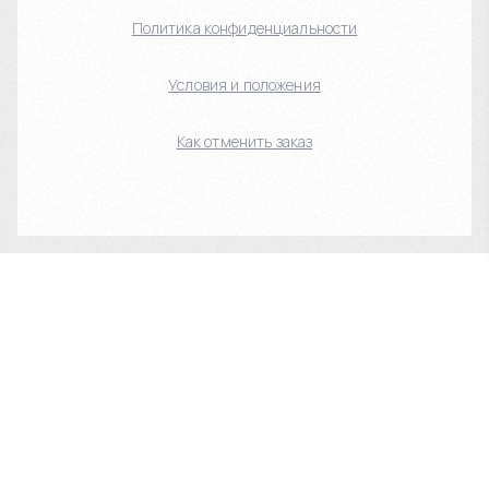
Политика конфиденциальности
Условия и положения
Как отменить заказ