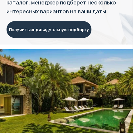
каталог, менеджер подберет несколько
интересных вариантов на ваши даты
Получить индивидуальную подборку