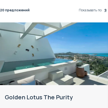
20 предложений
Показывать по
:
9
Golden Lotus The Purity