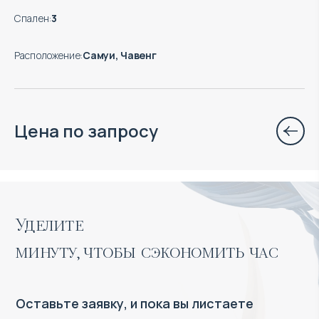
Спален
:
3
Расположение
:
Самуи, Чавенг
Цена по запросу
Уделите 

минуту, чтобы сэкономить час
Оставьте заявку, и пока вы листаете