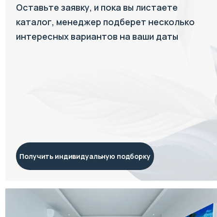
Оставьте заявку, и пока вы листаете
каталог, менеджер подберет несколько
интересных вариантов на ваши даты
Получить индивидуальную подборку