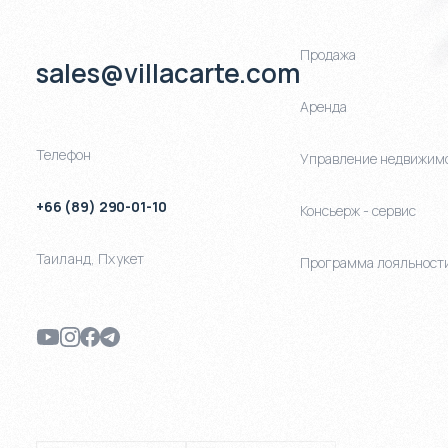
Продажа
sales@villacarte.com
Аренда
Телефон
Управление недвижим
+66 (89) 290-01-10
Консьерж - сервис
Таиланд
,
Пхукет
Программа лояльност