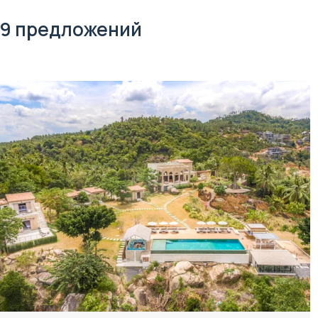
9 предложений