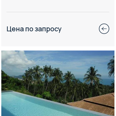
Цена по запросу