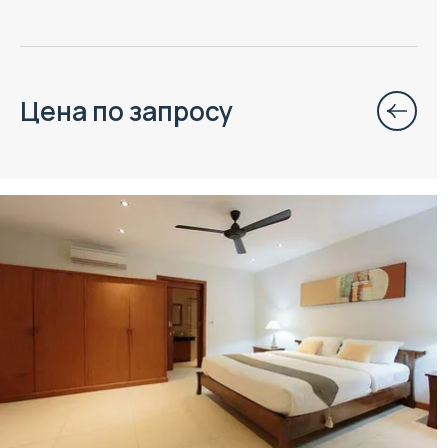
Цена по запросу