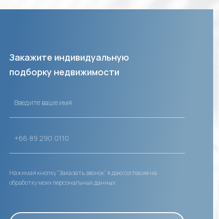
Закажите индивидуальную
подборку недвижимости
Нажимая кнопку “Заказать звонок” я даю согласие на
обработку моих персональных данных