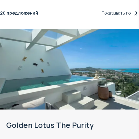
20 предложений
Показывать по
:
9
Golden Lotus The Purity