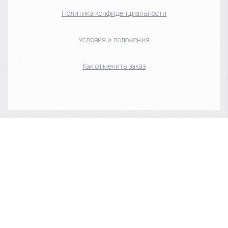
Политика конфиденциальности
Условия и положения
Как отменить заказ