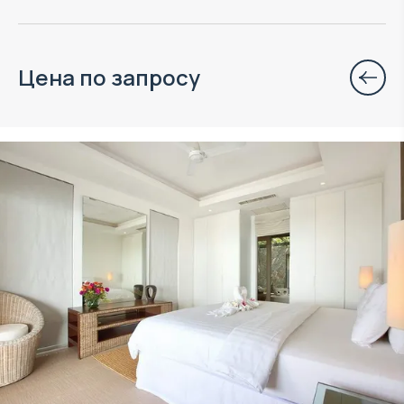
Цена по запросу