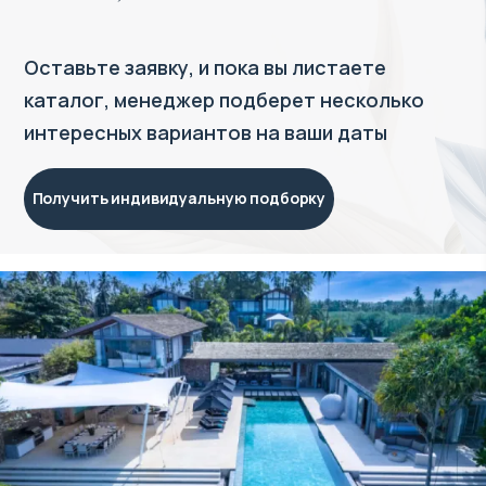
Оставьте заявку, и пока вы листаете
каталог, менеджер подберет несколько
интересных вариантов на ваши даты
Получить индивидуальную подборку