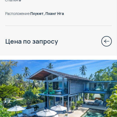
Расположение
:
Пхукет, Пханг Нга
Цена по запросу