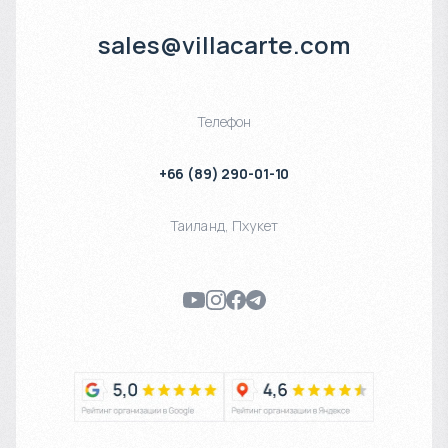
sales@villacarte.com
Телефон
+66 (89) 290-01-10
Таиланд
,
Пхукет