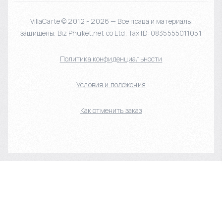
VillaCarte © 2012 - 2026 — Все права и материалы
защищены. Biz Phuket.net co Ltd. Tax ID: 0835555011051
Политика конфиденциальности
Условия и положения
Как отменить заказ