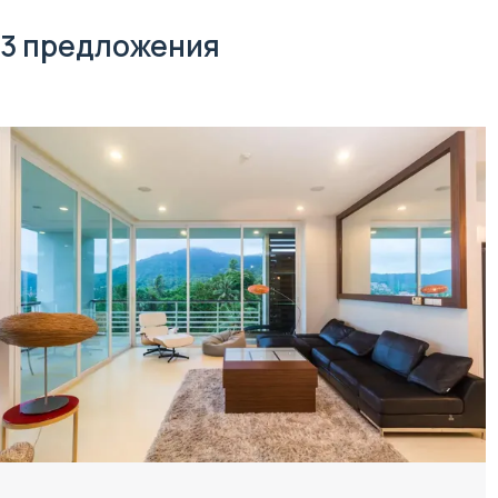
3 предложения