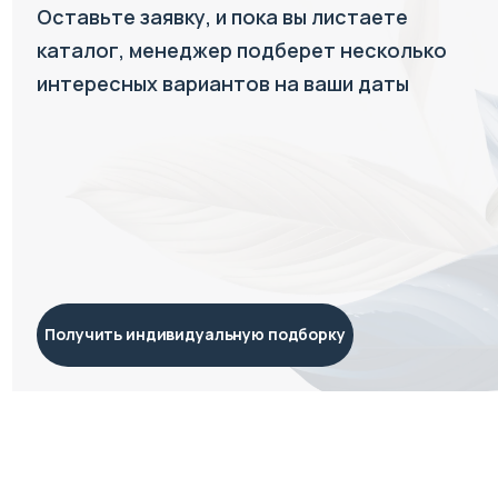
Оставьте заявку, и пока вы листаете
каталог, менеджер подберет несколько
интересных вариантов на ваши даты
Получить индивидуальную подборку