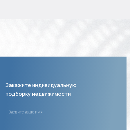
Закажите индивидуальную
подборку недвижимости