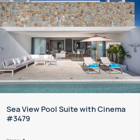
Sea View Pool Suite with Cinema
#3479