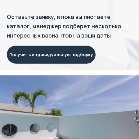
Оставьте заявку, и пока вы листаете
каталог, менеджер подберет несколько
интересных вариантов на ваши даты
Получить индивидуальную подборку