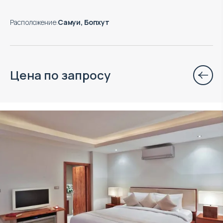
Расположение
:
Самуи, Бопхут
Цена по запросу