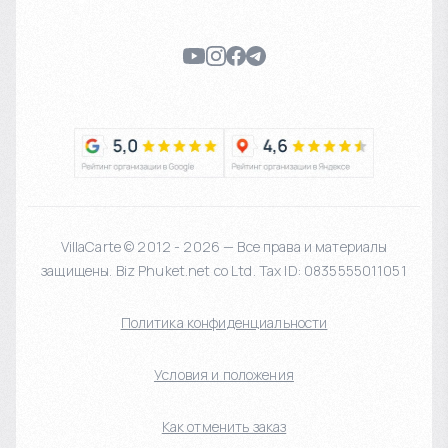
VillaCarte © 2012 - 2026 — Все права и материалы
защищены. Biz Phuket.net co Ltd. Tax ID: 0835555011051
Политика конфиденциальности
Условия и положения
Как отменить заказ