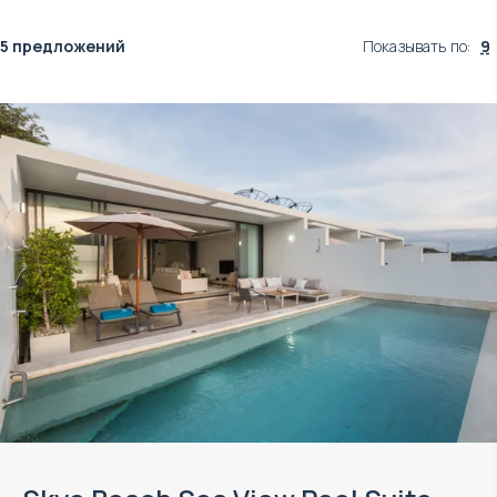
5 предложений
Показывать по
:
9