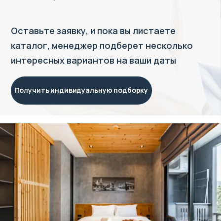
Оставьте заявку, и пока вы листаете
каталог, менеджер подберет несколько
интересных вариантов на ваши даты
Получить индивидуальную подборку
Объект в управлении VillaCarte