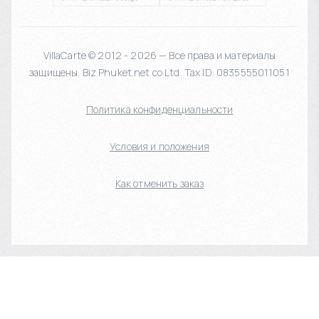
VillaCarte © 2012 - 2026 — Все права и материалы
защищены. Biz Phuket.net co Ltd. Tax ID: 0835555011051
Политика конфиденциальности
Условия и положения
Как отменить заказ