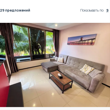
29 предложений
Показывать по
:
9