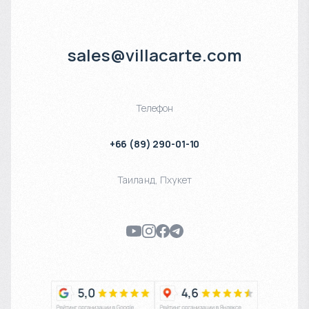
sales@villacarte.com
Телефон
+66 (89) 290-01-10
Таиланд
,
Пхукет