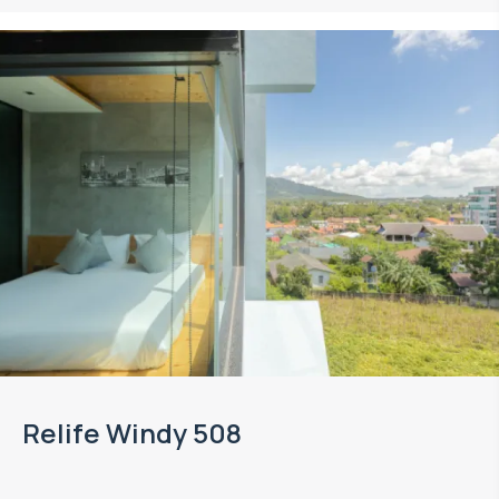
Relife Windy 508