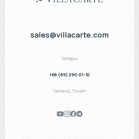
sales@villacarte.com
Телефон
+66 (89) 290-01-10
Таиланд
,
Пхукет