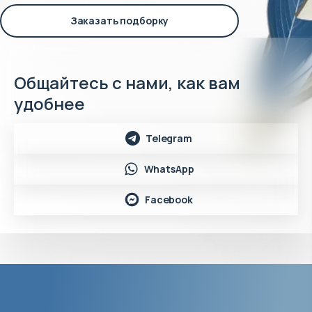
Заказать подборку
Общайтесь с нами, как вам
удобнее
Telegram
WhatsApp
Facebook