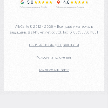
VillaCarte © 2012 - 2026 — Все права и материалы
защищены. Biz Phuket.net co Ltd. Tax ID: 0835555011051
Политика конфиденциальности
Условия и положения
Как отменить заказ