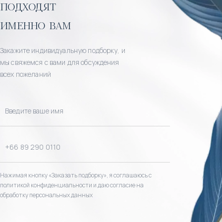
подходят
именно вам
Закажите индивидуальную подборку, и
мы свяжемся с вами для обсуждения
всех пожеланий
Нажимая кнопку «Заказать подборку», я соглашаюсь с
политикой конфиденциальности и даю согласие на
обработку персональных данных