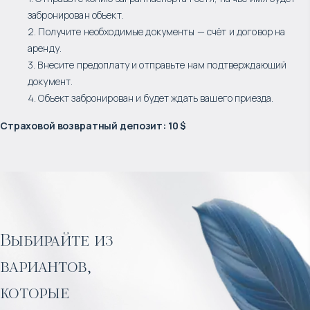
забронирован объект.
2. Получите необходимые документы — счёт и договор на
аренду.
3. Внесите предоплату и отправьте нам подтверждающий
документ.
4. Объект забронирован и будет ждать вашего приезда.
Страховой возвратный депозит
:
10 $
Выбирайте из
вариантов,
которые