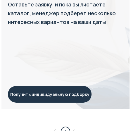
Оставьте заявку, и пока вы листаете
каталог, менеджер подберет несколько
интересных вариантов на ваши даты
Получить индивидуальную подборку