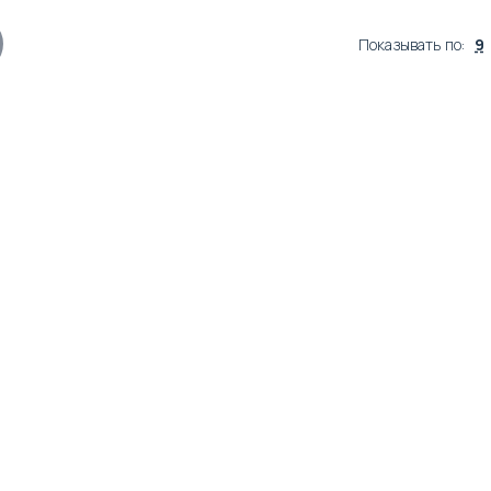
Показывать по
:
9