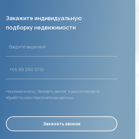
Закажите индивидуальную
подборку недвижимости
Нажимая кнопку “Заказать звонок” я даю согласие на
обработку моих персональных данных
Заказать звонок