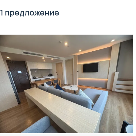
1 предложение