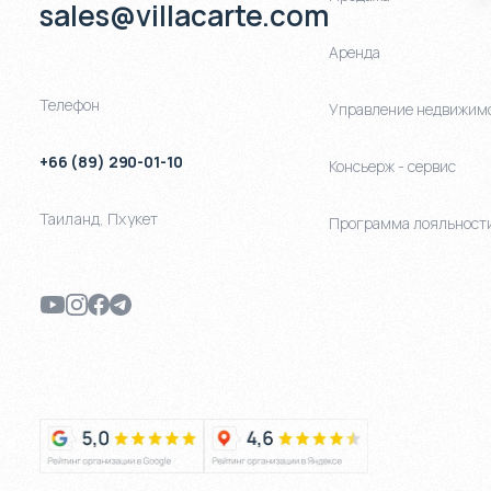
sales@villacarte.com
Аренда
Телефон
Управление недвижим
+66 (89) 290-01-10
Консьерж - сервис
Таиланд
,
Пхукет
Программа лояльност