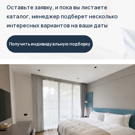
Оставьте заявку, и пока вы листаете
каталог, менеджер подберет несколько
интересных вариантов на ваши даты
Получить индивидуальную подборку
Объект в управлении VillaCarte