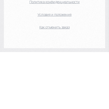
Политика конфиденциальности
Условия и положения
Как отменить заказ